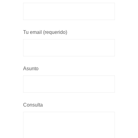
Tu email (requerido)
Asunto
Consulta